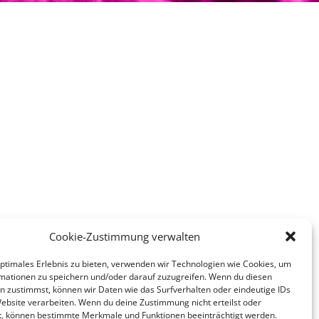
Cookie-Zustimmung verwalten
optimales Erlebnis zu bieten, verwenden wir Technologien wie Cookies, um
mationen zu speichern und/oder darauf zuzugreifen. Wenn du diesen
n zustimmst, können wir Daten wie das Surfverhalten oder eindeutige IDs
Website verarbeiten. Wenn du deine Zustimmung nicht erteilst oder
t, können bestimmte Merkmale und Funktionen beeinträchtigt werden.