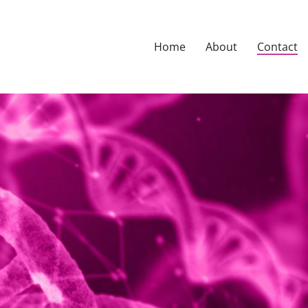
Home
About
Contact